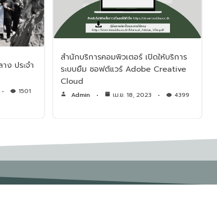
สำนักบริการคอมพิวเตอร์ เปิดให้บริการ
ลาง ประจำ
ระบบยืม ซอฟต์แวร์ Adobe Creative
Cloud
1501
Admin
เม.ย. 18, 2023
4399