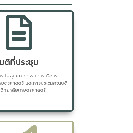
มติที่ประชุม
ารประชุมคณะกรรมการบริหาร
กษตรศาสตร์ และการประชุมคณบดี
วิทยาลัยเกษตรศาสตร์