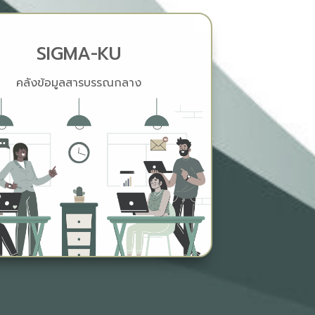
SIGMA-KU
คลังข้อมูลสารบรรณกลาง