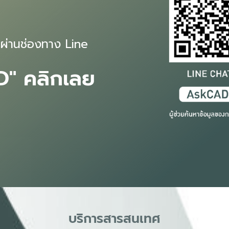
ผ่านช่องทาง Line
D" คลิกเลย
บริการสารสนเทศ