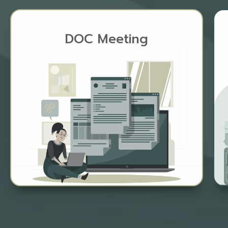
DOC Meeting