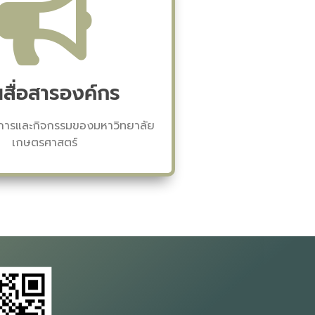
สื่อสารองค์กร
การและกิจกรรมของมหาวิทยาลัย
เกษตรศาสตร์