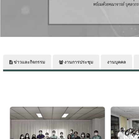
ข่าวและกิจกรรม
งานการประชุม
งานบุคคล