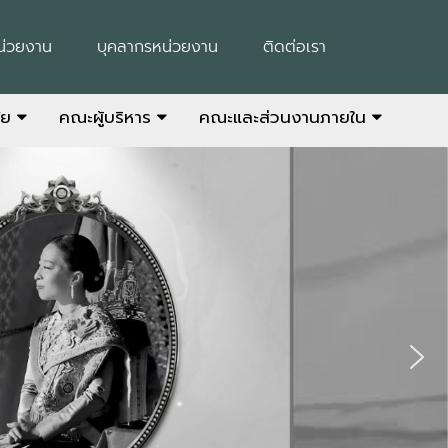
น่วยงาน
บุคลากรหน่วยงาน
ติดต่อเรา
ัย
คณะผู้บริหาร
คณะและส่วนงานภายใน