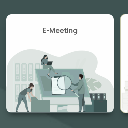
E-Meeting