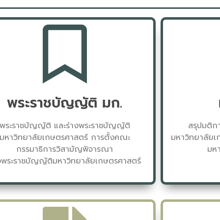
พระราชบัญญัติ มก.
พระราชบัญญัติ และร่างพระราชบัญญัติ
สรุปมติก
มหาวิทยาลัยเกษตรศาสตร์ การตั้งคณะ
มหาวิทยาลัยเ
กรรมาธิการวิสามัญพิจารณา
มหา
างพระราชบัญญัติมหาวิทยาลัยเกษตรศาสตร์