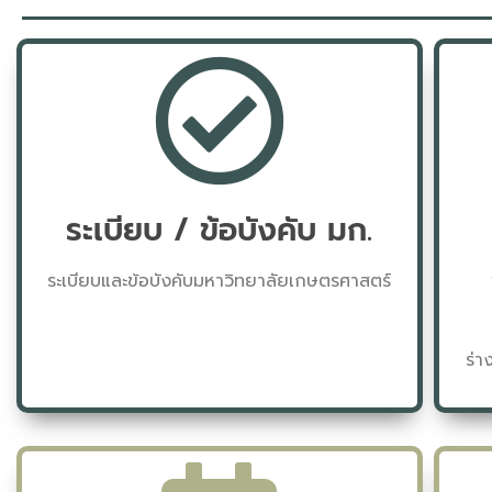
ระเบียบ / ข้อบังคับ มก.
ระเบียบและข้อบังคับมหาวิทยาลัยเกษตรศาสตร์
ร่