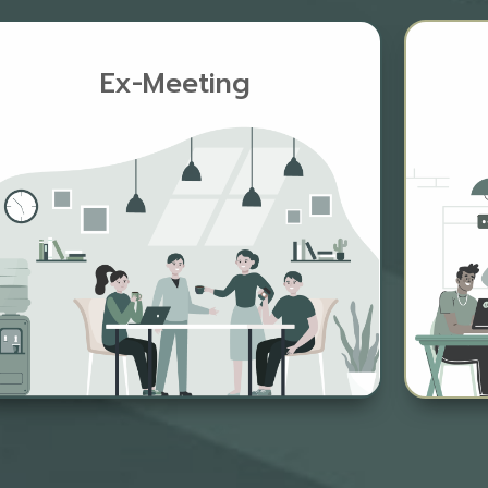
Ex-Meeting