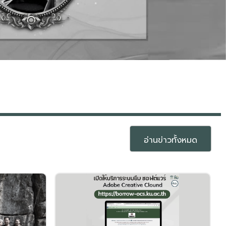
อ่านข่าวทั้งหมด