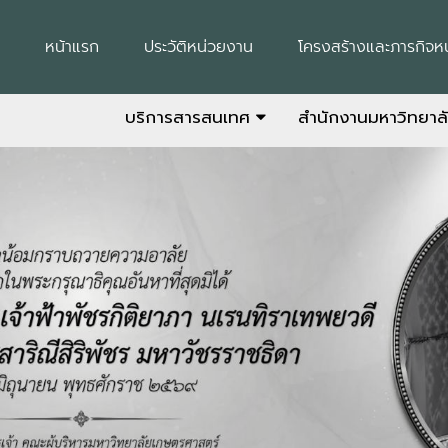
หน้าแรก
ประวัติหน่วยงาน
โครงสร้างและภารกิจห
บริการสารสนเทศ
สำนักงานมหาวิทยาล