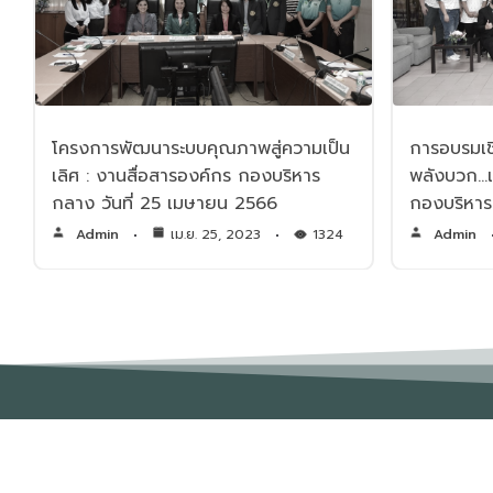
โครงการพัฒนาระบบคุณภาพสู่ความเป็น
การอบรมเชิ
เลิศ : งานสื่อสารองค์กร กองบริหาร
พลังบวก…เ
กลาง วันที่ 25 เมษายน 2566
กองบริหา
Admin
เม.ย. 25, 2023
1324
Admin