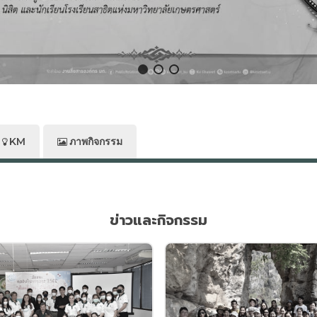
KM
ภาพกิจกรรม
ข่าวและกิจกรรม