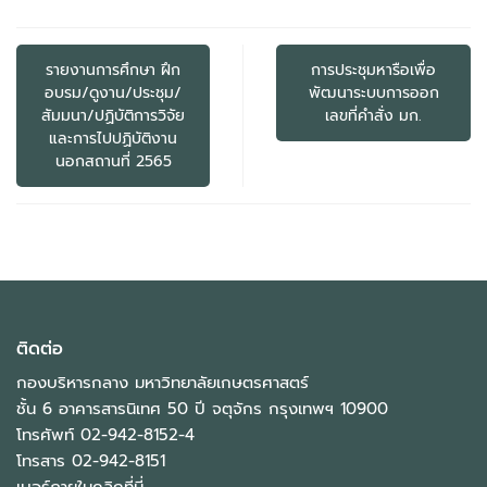
แนะแนว
เรื่อง
รายงานการศึกษา ฝึก
การประชุมหารือเพื่อ
อบรม/ดูงาน/ประชุม/
พัฒนาระบบการออก
สัมมนา/ปฏิบัติการวิจัย
เลขที่คำสั่ง มก.
และการไปปฏิบัติงาน
นอกสถานที่ 2565
ติดต่อ
กองบริหารกลาง มหาวิทยาลัยเกษตรศาสตร์
ชั้น 6 อาคารสารนิเทศ 50 ปี จตุจักร กรุงเทพฯ 10900
โทรศัพท์ 02-942-8152-4
โทรสาร 02-942-8151