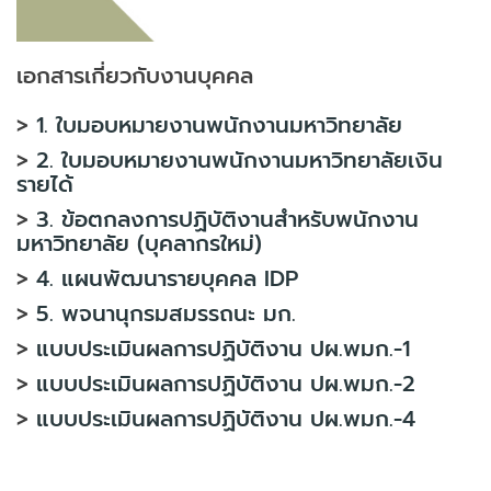
เอกสารเกี่ยวกับงานบุคคล
>
1. ใบมอบหมายงานพนักงานมหาวิทยาลัย
>
2. ใบมอบหมายงานพนักงานมหาวิทยาลัยเงิน
รายได้
>
3. ข้อตกลงการปฏิบัติงานสำหรับพนักงาน
มหาวิทยาลัย (บุคลากรใหม่)
>
4. แผนพัฒนารายบุคคล IDP
>
5. พจนานุกรมสมรรถนะ มก.
>
แบบประเมินผลการปฏิบัติงาน ปผ.พมก.-1
>
แบบประเมินผลการปฏิบัติงาน ปผ.พมก.-2
>
แบบประเมินผลการปฏิบัติงาน ปผ.พมก.-4