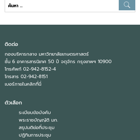
ค้นหา
สำหรับ:
ติดต่อ
กองบริหารกลาง มหาวิทยาลัยเกษตรศาสตร์
ชั้น 6 อาคารสารนิเทศ 50 ปี จตุจักร กรุงเทพฯ 10900
โทรศัพท์ 02-942-8152-4
โทรสาร 02-942-8151
เบอร์ภายในคลิกที่นี่
ตัวเลือก
ระเบียบข้อบังคับ
พระราชบัญญัติ มก.
สรุปมติย่อที่ประชุม
ปฏิทินการประชุม