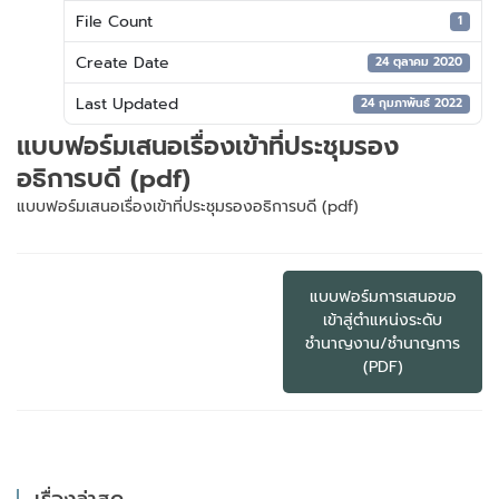
File Count
1
Create Date
24 ตุลาคม 2020
Last Updated
24 กุมภาพันธ์ 2022
แบบฟอร์มเสนอเรื่องเข้าที่ประชุมรอง
อธิการบดี (pdf)
แบบฟอร์มเสนอเรื่องเข้าที่ประชุมรองอธิการบดี (pdf)
แนะแนว
เรื่อง
แบบฟอร์มการเสนอขอ
เข้าสู่ตำแหน่งระดับ
ชำนาญงาน/ชำนาญการ
(PDF)