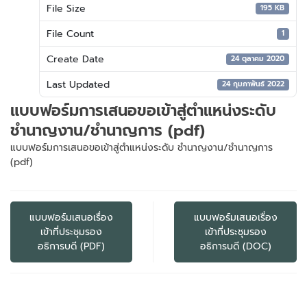
File Size
195 KB
File Count
1
Create Date
24 ตุลาคม 2020
Last Updated
24 กุมภาพันธ์ 2022
แบบฟอร์มการเสนอขอเข้าสู่ตำแหน่งระดับ
ชำนาญงาน/ชำนาญการ (pdf)
แบบฟอร์มการเสนอขอเข้าสู่ตำแหน่งระดับ ชำนาญงาน/ชำนาญการ
(pdf)
แนะแนว
เรื่อง
แบบฟอร์มเสนอเรื่อง
แบบฟอร์มเสนอเรื่อง
เข้าที่ประชุมรอง
เข้าที่ประชุมรอง
อธิการบดี (PDF)
อธิการบดี (DOC)