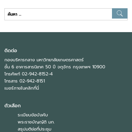
ค้นหา
สำหรับ:
ติดต่อ
กองบริหารกลาง มหาวิทยาลัยเกษตรศาสตร์
ชั้น 6 อาคารสารนิเทศ 50 ปี จตุจักร กรุงเทพฯ 10900
โทรศัพท์ 02-942-8152-4
โทรสาร 02-942-8151
เบอร์ภายในคลิกที่นี่
ตัวเลือก
ระเบียบข้อบังคับ
พระราชบัญญัติ มก.
สรุปมติย่อที่ประชุม