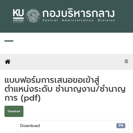
Skip
to
content
☰
แบบฟอร์มการเสนอขอเข้าสู่
ตำแหน่งระดับ ชำนาญงาน/ชำนาญ
การ (pdf)
Download
Download
514