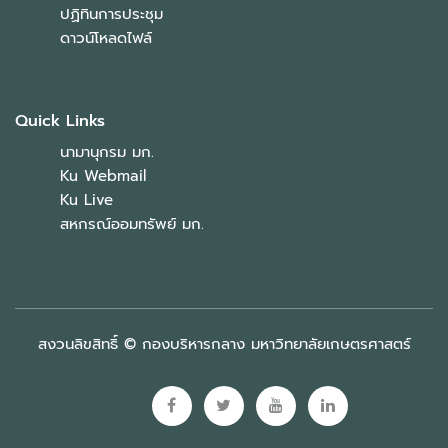
ปฏิทินการประชุม
ดาวน์โหลดไฟล์
Quick Links
นามานุกรม มก.
Ku Webmail
Ku Live
สหกรณ์ออมทรัพย์ มก.
สงวนลิขสิทธิ์ © กองบริหารกลาง มหาวิทยาลัยเกษตรศาสตร์