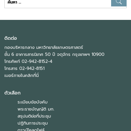
สำหรับ:
ติดต่อ
กองบริหารกลาง มหาวิทยาลัยเกษตรศาสตร์
ชั้น 6 อาคารสารนิเทศ 50 ปี จตุจักร กรุงเทพฯ 10900
โทรศัพท์ 02-942-8152-4
โทรสาร 02-942-8151
เบอร์ภายในคลิกที่นี่
ตัวเลือก
ระเบียบข้อบังคับ
พระราชบัญญัติ มก.
สรุปมติย่อที่ประชุม
ปฏิทินการประชุม
ดาวน์โหลดไฟล์