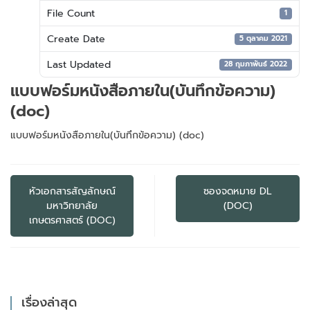
File Count
1
Create Date
5 ตุลาคม 2021
Last Updated
28 กุมภาพันธ์ 2022
แบบฟอร์มหนังสือภายใน(บันทึกข้อความ)
(doc)
แบบฟอร์มหนังสือภายใน(บันทึกข้อความ) (doc)
แนะแนว
เรื่อง
หัวเอกสารสัญลักษณ์
ซองจดหมาย DL
มหาวิทยาลัย
(DOC)
เกษตรศาสตร์ (DOC)
เรื่องล่าสุด