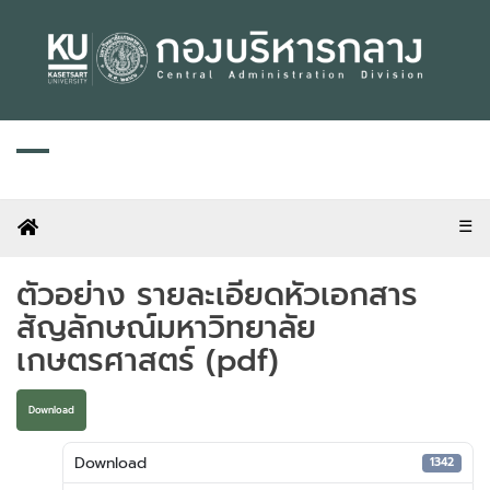
Skip
to
content
☰
ตัวอย่าง รายละเอียดหัวเอกสาร
สัญลักษณ์มหาวิทยาลัย
เกษตรศาสตร์ (pdf)
Download
Download
1342