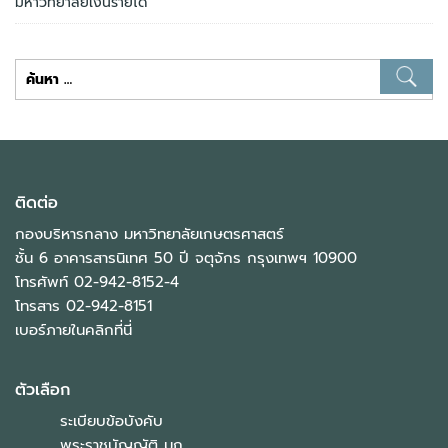
มหาวิทยาลัยเงินรายได้
ค้นหา
สำหรับ:
ติดต่อ
กองบริหารกลาง มหาวิทยาลัยเกษตรศาสตร์
ชั้น 6 อาคารสารนิเทศ 50 ปี จตุจักร กรุงเทพฯ 10900
โทรศัพท์ 02-942-8152-4
โทรสาร 02-942-8151
เบอร์ภายในคลิกที่นี่
ตัวเลือก
ระเบียบข้อบังคับ
พระราชบัญญัติ มก.