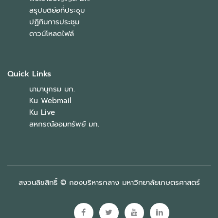
สรุปมติย่อที่ประชุม
ปฏิทินการประชุม
ดาวน์โหลดไฟล์
Quick Links
นามานุกรม มก.
Ku Webmail
Ku Live
สหกรณ์ออมทรัพย์ มก.
สงวนลิขสิทธิ์ © กองบริหารกลาง มหาวิทยาลัยเกษตรศาสตร์