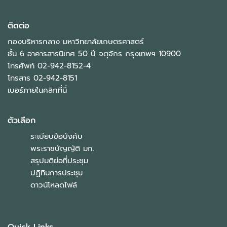
ติดต่อ
กองบริหารกลาง มหาวิทยาลัยเกษตรศาสตร์
ชั้น 6 อาคารสารนิเทศ 50 ปี จตุจักร กรุงเทพฯ 10900
โทรศัพท์ 02-942-8152-4
โทรสาร 02-942-8151
เบอร์ภายในคลิกที่นี่
ตัวเลือก
ระเบียบข้อบังคับ
พระราชบัญญัติ มก.
สรุปมติย่อที่ประชุม
ปฏิทินการประชุม
ดาวน์โหลดไฟล์
Quick Links