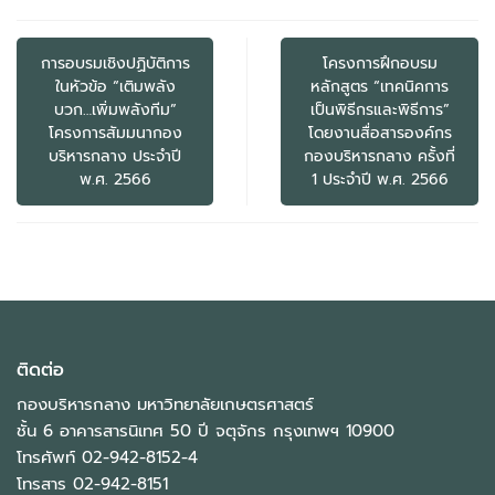
แนะแนว
เรื่อง
การอบรมเชิงปฏิบัติการ
โครงการฝึกอบรม
ในหัวข้อ “เติมพลัง
หลักสูตร “เทคนิคการ
บวก…เพิ่มพลังทีม”
เป็นพิธีกรและพิธีการ”
โครงการสัมมนากอง
โดยงานสื่อสารองค์กร
บริหารกลาง ประจำปี
กองบริหารกลาง ครั้งที่
พ.ศ. 2566
1 ประจำปี พ.ศ. 2566
ติดต่อ
กองบริหารกลาง มหาวิทยาลัยเกษตรศาสตร์
ชั้น 6 อาคารสารนิเทศ 50 ปี จตุจักร กรุงเทพฯ 10900
โทรศัพท์ 02-942-8152-4
โทรสาร 02-942-8151