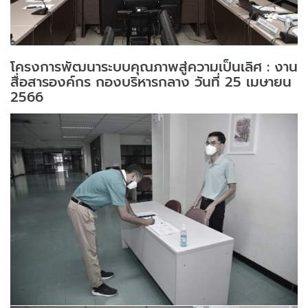
โครงการพัฒนาระบบคุณภาพสู่ความเป็นเลิศ : งาน
สื่อสารองค์กร กองบริหารกลาง วันที่ 25 เมษายน
2566