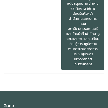
สนับสนุนสภาพนักงาน
และทีมงาน ให้การ
ต้อนรับหัวหน้า
สำนักงานเลขานุการ
คณะ
สถาปัตยกรรมศาสตร์
และเจ้าหน้าที่ เข้าศึกษาดู
งานและร่วมแลกเปลี่ยน
เรียนรู้การปฏิบัติงาน
ด้านการบริหารจัดการ
ประชุมผู้บริหาร
มหาวิทยาลัย
เกษตรศาสตร์
ติดต่อ