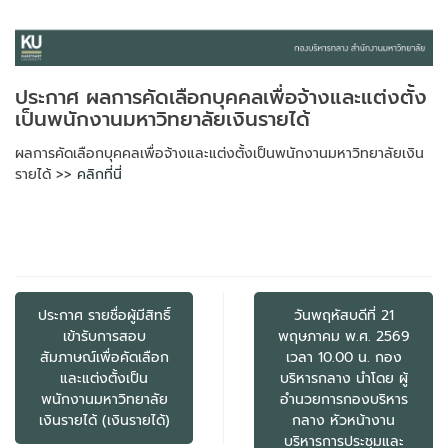
ประกาศ ผลการคัดเลือกบุคคลเพื่อจ้างและแต่งตั้ง
เป็นพนักงานมหาวิทยาลัยเงินรายได้
ผลการคัดเลือกบุคคลเพื่อจ้างและแต่งตั้งเป็นพนักงานมหาวิทยาลัยเงิน
รายได้ >>
คลิกที่นี่
แนะแนว
เรื่อง
ประกาศ รายชื่อผู้มีสิทธิ์
วันพฤหัสบดีที่ 21
เข้ารับการสอบ
พฤษภาคม พ.ศ. 2569
สัมภาษณ์เพื่อคัดเลือก
เวลา 10.00 น. กอง
และแต่งตั้งเป็น
บริหารกลาง นำโดย ผู้
พนักงานมหาวิทยาลัย
อำนวยการกองบริหาร
เงินรายได้ (เงินรายได้)
กลาง หัวหน้างาน
บริหารการประชุมและ