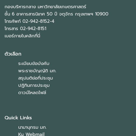
กองบริหารกลาง มหาวิทยาลัยเกษตรศาสตร์
ชั้น 6 อาคารสารนิเทศ 50 ปี จตุจักร กรุงเทพฯ 10900
โทรศัพท์ 02-942-8152-4
โทรสาร 02-942-8151
เบอร์ภายในคลิกที่นี่
ตัวเลือก
ระเบียบข้อบังคับ
พระราชบัญญัติ มก.
สรุปมติย่อที่ประชุม
ปฏิทินการประชุม
ดาวน์โหลดไฟล์
Quick Links
นามานุกรม มก.
Ku Webmail