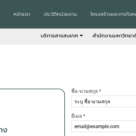
หน้าแรก
ประวัติหน่วยงาน
โครงสร้างและภารกิจห
บริการสารสนเทศ
สำนักงานมหาวิทยา
ชื่อ-นามสกุล
*
อีเมล
*
าง