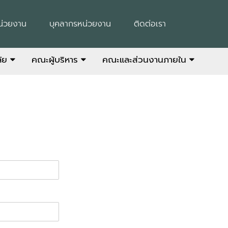
น่วยงาน
บุคลากรหน่วยงาน
ติดต่อเรา
ลัย
คณะผู้บริหาร
คณะและส่วนงานภายใน