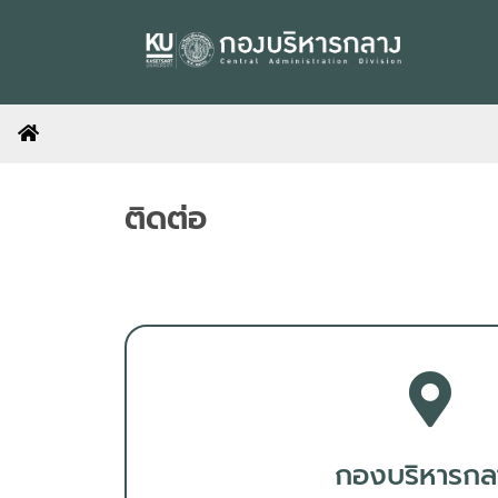
ติดต่อ
กองบริหารกล