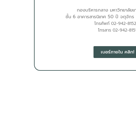
กองบริหารกลาง มหาวิทยาลัยเ
ชั้น 6 อาคารสารนิเทศ 50 ปี จตุจัก
โทรศัพท์ 02-942-815
โทรสาร 02-942-815
เบอร์ภายใน คลิก!