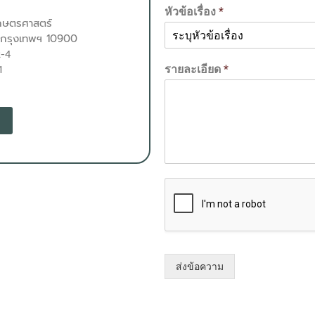
หัวข้อเรื่อง
*
กษตรศาสตร์
ร กรุงเทพฯ 10900
2-4
1
รายละเอียด
*
ส่งข้อความ