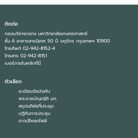
ติดต่อ
กองบริหารกลาง มหาวิทยาลัยเกษตรศาสตร์
ชั้น 6 อาคารสารนิเทศ 50 ปี จตุจักร กรุงเทพฯ 10900
โทรศัพท์ 02-942-8152-4
โทรสาร 02-942-8151
เบอร์ภายในคลิกที่นี่
ตัวเลือก
ระเบียบข้อบังคับ
พระราชบัญญัติ มก.
สรุปมติย่อที่ประชุม
ปฏิทินการประชุม
ดาวน์โหลดไฟล์