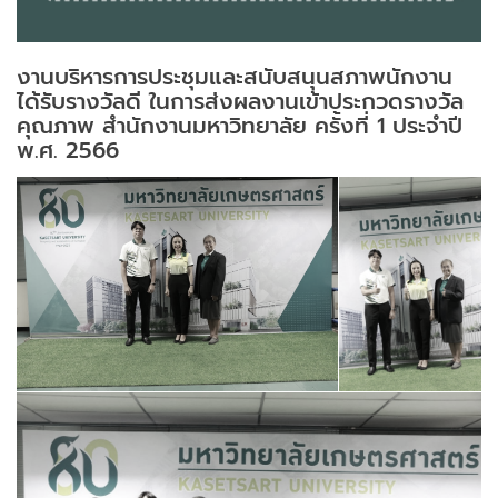
งานบริหารการประชุมและสนับสนุนสภาพนักงาน
ได้รับรางวัลดี ในการส่งผลงานเข้าประกวดรางวัล
คุณภาพ สำนักงานมหาวิทยาลัย ครั้งที่ 1 ประจำปี
พ.ศ. 2566