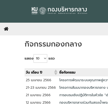
Skip
to
content
กิจกรรมกองกลาง
แสดง
แถว
วัน เดือน ปี
ชื่อกิจกรรม
25 เมษายน 2566
โครงการพัฒนาระบบคุณภาพสู่ความ
21-23 เมษายน 2566
โครงการสัมมนากองบริหารกลาง ป
21 เมษายน 2566
การอบรมเชิงปฏิบัติการในหัวข้อ 
12 เมษายน 2566
กองบริหารกลางร่วมกันสรงน้ำพระ 