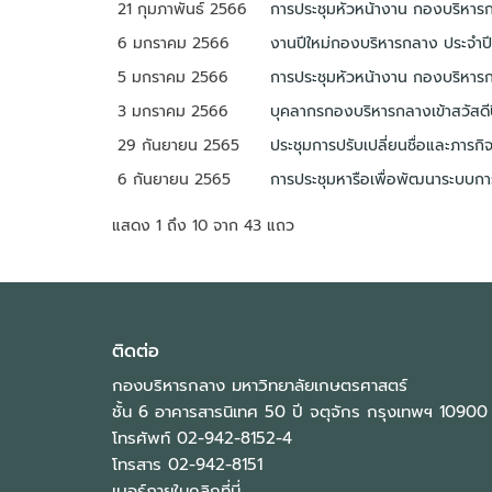
21 กุมภาพันธ์ 2566
การประชุมหัวหน้างาน กองบริหารกล
6 มกราคม 2566
งานปีใหม่กองบริหารกลาง ประจำป
5 มกราคม 2566
การประชุมหัวหน้างาน กองบริหารกล
3 มกราคม 2566
บุคลากรกองบริหารกลางเข้าสวัสดี
29 กันยายน 2565
ประชุมการปรับเปลี่ยนชื่อและภาร
6 กันยายน 2565
การประชุมหารือเพื่อพัฒนาระบบการ
แสดง 1 ถึง 10 จาก 43 แถว
ติดต่อ
กองบริหารกลาง มหาวิทยาลัยเกษตรศาสตร์
ชั้น 6 อาคารสารนิเทศ 50 ปี จตุจักร กรุงเทพฯ 10900
โทรศัพท์ 02-942-8152-4
โทรสาร 02-942-8151
เบอร์ภายในคลิกที่นี่