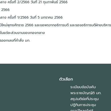
าง ครั้งที่ 2/2566 วันที่ 21 กุมภาพันธ์ 2566
ี 2566
าง ครั้งที่ 1/2566 วันที่ 5 มกราคม 2566
ปีใหม่พุทธศักราช 2566 และขอพรจากอธิการบดี และรองอธิการบดีฝ่ายบริหาร
กิจในแต่ละส่วนงานของกองกลาง
ออกเลขที่คำสั่ง มก.
ตัวเลือก
ระเบียบข้อบังคับ
พระราชบัญญัติ มก.
สรุปมติย่อที่ประชุม
ปฏิทินการประชุม
ดาวน์โหลดไฟล์