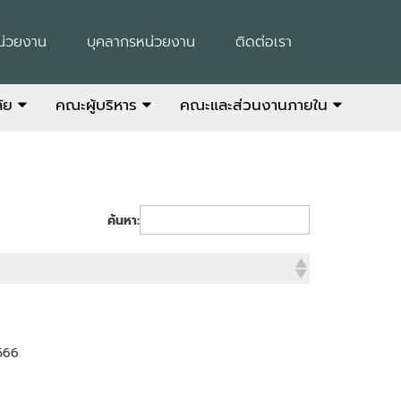
น่วยงาน
บุคลากรหน่วยงาน
ติดต่อเรา
ลัย
คณะผู้บริหาร
คณะและส่วนงานภายใน
ค้นหา:
2566